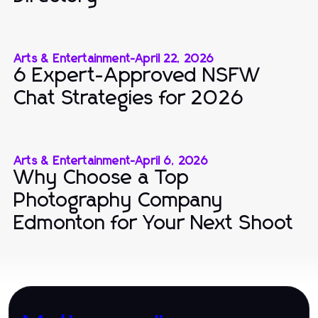
Arts & Entertainment
-
April 22, 2026
6 Expert-Approved NSFW
Chat Strategies for 2026
Arts & Entertainment
-
April 6, 2026
Why Choose a Top
Photography Company
Edmonton for Your Next Shoot