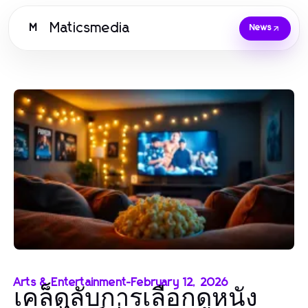
Maticsmedia
M
News
Arts & Entertainment
-
February 12, 2026
เคล็ดลับการเลือกดูหนัง