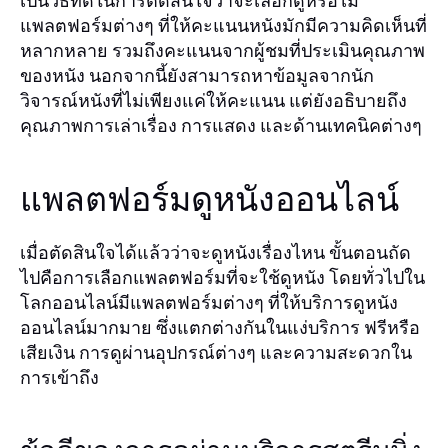
เป็นวิธีที่ดีในการตัดสินใจว่าจะเลือกดูหรือไม่
แพลตฟอร์มต่างๆ ที่ให้คะแนนหนังมักมีความคิดเห็นที่
หลากหลาย รวมถึงคะแนนจากผู้ชมที่ประเมินคุณภาพ
ของหนัง นอกจากนี้ยังสามารถหาข้อมูลจากนัก
วิจารณ์หนังที่ไม่เพียงแค่ให้คะแนน แต่ยังอธิบายถึง
คุณภาพการเล่าเรื่อง การแสดง และด้านเทคนิคต่างๆ
แพลตฟอร์มดูหนังออนไลน์
เมื่อตัดสินใจได้แล้วว่าจะดูหนังเรื่องไหน ขั้นตอนถัด
ไปคือการเลือกแพลตฟอร์มที่จะใช้ดูหนัง โดยทั่วไปใน
โลกออนไลน์มีแพลตฟอร์มต่างๆ ที่ให้บริการดูหนัง
ออนไลน์มากมาย ซึ่งแตกต่างกันในแง่บริการ ฟรีหรือ
เสียเงิน การดูผ่านอุปกรณ์ต่างๆ และความสะดวกใน
การเข้าถึง