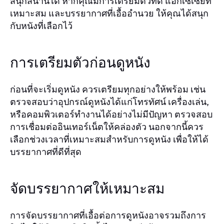
สนุกสนานได้ หากคุณมีการเตรียมตัวที่ดี แอ็กเซเซียที่
เหมาะสม และบรรยากาศที่เอื้ออำนวย ให้คุณได้สนุก
กับหนังที่เลือกไว้
การเตรียมตัวก่อนดูหนัง
ก่อนที่จะเริ่มดูหนัง ควรเตรียมทุกอย่างให้พร้อม เช่น
ตรวจสอบว่าอุปกรณ์ดูหนังได้แก่โทรทัศน์ เครื่องเล่น,
หรือคอมพิวเตอร์ทำงานได้อย่างไม่มีปัญหา ตรวจสอบ
การเชื่อมต่ออินเทอร์เน็ตให้คล่องตัว นอกจากนี้ควร
เลือกช่วงเวลาที่เหมาะสมสำหรับการดูหนัง เพื่อให้ได้
บรรยากาศที่ดีที่สุด
จัดบรรยากาศให้เหมาะสม
การจัดบรรยากาศที่เอื้อต่อการดูหนังอาจรวมถึงการ