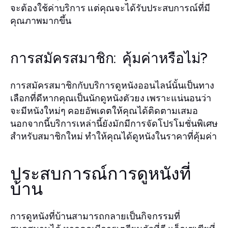
จะต้องใช้ค่าบริการ แต่คุณจะได้รับประสบการณ์ที่มี
คุณภาพมากขึ้น
การสมัครสมาชิก: คุ้มค่าหรือไม่?
การสมัครสมาชิกกับบริการดูหนังออนไลน์นั้นเป็นทาง
เลือกที่ดีหากคุณเป็นนักดูหนังตัวยง เพราะแน่นอนว่า
จะมีหนังใหม่ๆ คอยอัพเดตให้คุณได้ติดตามเสมอ
นอกจากนี้บริการเหล่านี้ยังมักมีการจัดโปรโมชั่นพิเศษ
สำหรับสมาชิกใหม่ ทำให้คุณได้ดูหนังในราคาที่คุ้มค่า
ประสบการณ์การดูหนังที่
บ้าน
การดูหนังที่บ้านสามารถกลายเป็นกิจกรรมที่