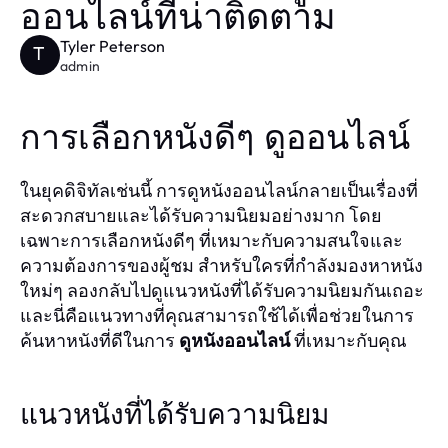
ออนไลน์ที่น่าติดตาม
Tyler Peterson
T
admin
การเลือกหนังดีๆ ดูออนไลน์
ในยุคดิจิทัลเช่นนี้ การดูหนังออนไลน์กลายเป็นเรื่องที่
สะดวกสบายและได้รับความนิยมอย่างมาก โดย
เฉพาะการเลือกหนังดีๆ ที่เหมาะกับความสนใจและ
ความต้องการของผู้ชม สำหรับใครที่กำลังมองหาหนัง
ใหม่ๆ ลองกลับไปดูแนวหนังที่ได้รับความนิยมกันเถอะ
และนี่คือแนวทางที่คุณสามารถใช้ได้เพื่อช่วยในการ
ค้นหาหนังที่ดีในการ
ดูหนังออนไลน์
ที่เหมาะกับคุณ
แนวหนังที่ได้รับความนิยม