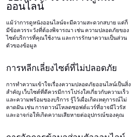
ออนไลน์
แม้ว่าการดูหนังออนไลน์จะมีความสะดวกสบาย แต่ก็
มีข้อควรระวังที่ต้องพิจารณา เช่น ความปลอดภัยของ
ไซด์บริการที่คุณใช้งาน และการรักษาความเป็นส่วน
ตัวของข้อมูล
การหลีกเลี่ยงไซต์ที่ไม่ปลอดภัย
การทำความเข้าใจเรื่องความปลอดภัยออนไลน์เป็นสิ่ง
สำคัญ เว็บไซต์ที่ดีควรมีการโปร่งใสเกี่ยวกับความเร็ว
และความพร้อมของบริการ รู้ไว้เผื่อเกิดเหตุการณ์ไม่
คาดฝัน เช่น การดาวน์โหลดซอฟต์แวร์ที่อาจมีไวรัส
และอาจก่อให้เกิดความเสียหายต่ออุปกรณ์ของคุณ