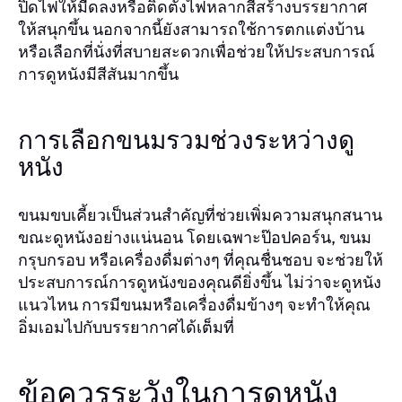
ปิดไฟให้มืดลงหรือติดตั้งไฟหลากสีสร้างบรรยากาศ
ให้สนุกขึ้น นอกจากนี้ยังสามารถใช้การตกแต่งบ้าน
หรือเลือกที่นั่งที่สบายสะดวกเพื่อช่วยให้ประสบการณ์
การดูหนังมีสีสันมากขึ้น
การเลือกขนมรวมช่วงระหว่างดู
หนัง
ขนมขบเคี้ยวเป็นส่วนสำคัญที่ช่วยเพิ่มความสนุกสนาน
ขณะดูหนังอย่างแน่นอน โดยเฉพาะป๊อปคอร์น, ขนม
กรุบกรอบ หรือเครื่องดื่มต่างๆ ที่คุณชื่นชอบ จะช่วยให้
ประสบการณ์การดูหนังของคุณดียิ่งขึ้น ไม่ว่าจะดูหนัง
แนวไหน การมีขนมหรือเครื่องดื่มข้างๆ จะทำให้คุณ
อิ่มเอมไปกับบรรยากาศได้เต็มที่
ข้อควรระวังในการดูหนัง