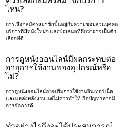
ควรเลือกสมัครสมาชิกบริการ
ไหน?
การเลือกสมัครสมาชิกขึ้นอยู่กับความชอบส่วนบุคคล
บริการที่มีหนังใหม่ๆ และข้อเสนอที่ดีกว่าอาจเป็นตัว
เลือกที่ดี
การดูหนังออนไลน์มีผลกระทบต่อ
อายุการใช้งานของอุปกรณ์หรือ
ไม่?
การดูหนังออนไลน์อาจเพิ่มการใช้งานอินเทอร์เน็ต
และแหล่งพลังงาน แต่ไม่ควรทำให้เกิดปัญหาหากมี
การจัดการดี
ทำอย่างไรถึงจะได้ประสบการณ์