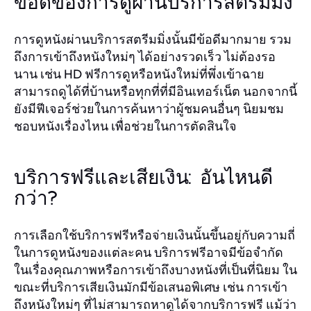
ข้อดีของการดูผ่านบริการสตรีมมิ่ง
การดูหนังผ่านบริการสตรีมมิ่งนั้นมีข้อดีมากมาย รวม
ถึงการเข้าถึงหนังใหม่ๆ ได้อย่างรวดเร็ว ไม่ต้องรอ
นาน เช่น HD ฟรีการดูหรือหนังใหม่ที่พึ่งเข้าฉาย
สามารถดูได้ที่บ้านหรือทุกที่ที่มีอินเทอร์เน็ต นอกจากนี้
ยังมีฟีเจอร์ช่วยในการค้นหาว่าผู้ชมคนอื่นๆ นิยมชม
ชอบหนังเรื่องไหน เพื่อช่วยในการตัดสินใจ
บริการฟรีและเสียเงิน: อันไหนดี
กว่า?
การเลือกใช้บริการฟรีหรือจ่ายเงินนั้นขึ้นอยู่กับความถี่
ในการดูหนังของแต่ละคน บริการฟรีอาจมีข้อจำกัด
ในเรื่องคุณภาพหรือการเข้าถึงบางหนังที่เป็นที่นิยม ใน
ขณะที่บริการเสียเงินมักมีข้อเสนอพิเศษ เช่น การเข้า
ถึงหนังใหม่ๆ ที่ไม่สามารถหาดูได้จากบริการฟรี แม้ว่า