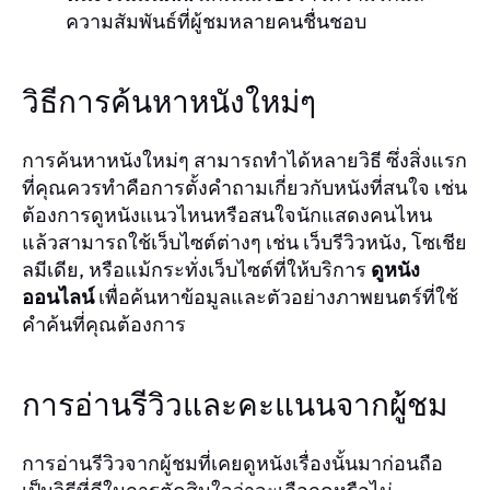
ความสัมพันธ์ที่ผู้ชมหลายคนชื่นชอบ
วิธีการค้นหาหนังใหม่ๆ
การค้นหาหนังใหม่ๆ สามารถทำได้หลายวิธี ซึ่งสิ่งแรก
ที่คุณควรทำคือการตั้งคำถามเกี่ยวกับหนังที่สนใจ เช่น
ต้องการดูหนังแนวไหนหรือสนใจนักแสดงคนไหน
แล้วสามารถใช้เว็บไซต์ต่างๆ เช่น เว็บรีวิวหนัง, โซเชีย
ลมีเดีย, หรือแม้กระทั่งเว็บไซต์ที่ให้บริการ
ดูหนัง
ออนไลน์
เพื่อค้นหาข้อมูลและตัวอย่างภาพยนตร์ที่ใช้
คำค้นที่คุณต้องการ
การอ่านรีวิวและคะแนนจากผู้ชม
การอ่านรีวิวจากผู้ชมที่เคยดูหนังเรื่องนั้นมาก่อนถือ