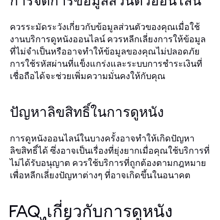
การจัดการข้อมูลส่วนตัวออนไลน์
ควรระมัดระวังเกี่ยวกับข้อมูลส่วนตัวของคุณเมื่อใช้
งานบริการดูหนังออนไลน์ ควรหลีกเลี่ยงการให้ข้อมูล
ที่ไม่จำเป็นหรืออาจทำให้ข้อมูลของคุณไม่ปลอดภัย
การใช้รหัสผ่านที่แข็งแกร่งและระบบการชำระเงินที่
เชื่อถือได้จะช่วยเพิ่มความมั่นคงให้กับคุณ
ปัญหาลิขสิทธิ์ในการดูหนัง
การดูหนังออนไลน์ในบางครั้งอาจทำให้เกิดปัญหา
ลิขสิทธิ์ได้ ซึ่งอาจเป็นเรื่องที่ยุ่งยากเมื่อคุณใช้บริการที่
ไม่ได้รับอนุญาต ควรใช้บริการที่ถูกต้องตามกฎหมาย
เพื่อหลีกเลี่ยงปัญหาต่างๆ ที่อาจเกิดขึ้นในอนาคต
FAQ เกี่ยวกับการดูหนัง