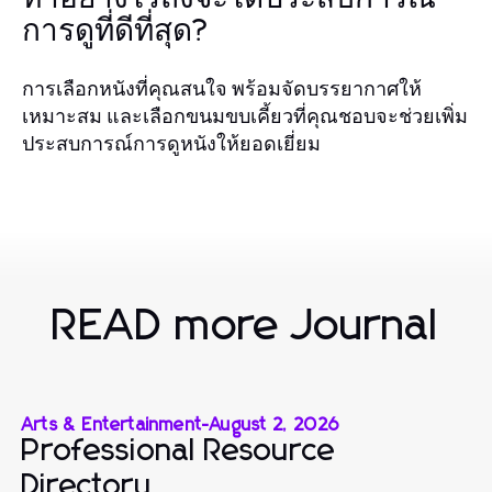
การดูที่ดีที่สุด?
การเลือกหนังที่คุณสนใจ พร้อมจัดบรรยากาศให้
เหมาะสม และเลือกขนมขบเคี้ยวที่คุณชอบจะช่วยเพิ่ม
ประสบการณ์การดูหนังให้ยอดเยี่ยม
READ more Journal
Arts & Entertainment
-
August 2, 2026
Professional Resource
Directory