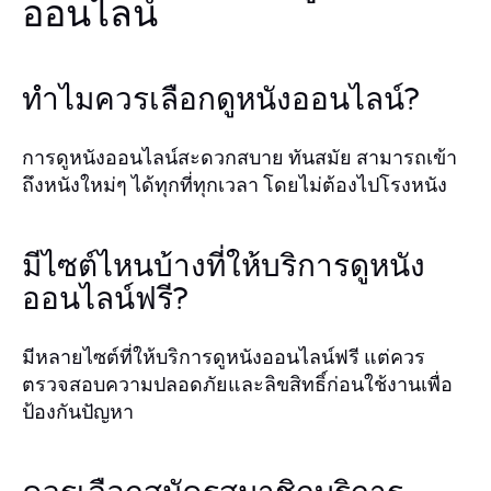
ออนไลน์
ทำไมควรเลือกดูหนังออนไลน์?
การดูหนังออนไลน์สะดวกสบาย ทันสมัย สามารถเข้า
ถึงหนังใหม่ๆ ได้ทุกที่ทุกเวลา โดยไม่ต้องไปโรงหนัง
มีไซต์ไหนบ้างที่ให้บริการดูหนัง
ออนไลน์ฟรี?
มีหลายไซต์ที่ให้บริการดูหนังออนไลน์ฟรี แต่ควร
ตรวจสอบความปลอดภัยและลิขสิทธิ์ก่อนใช้งานเพื่อ
ป้องกันปัญหา