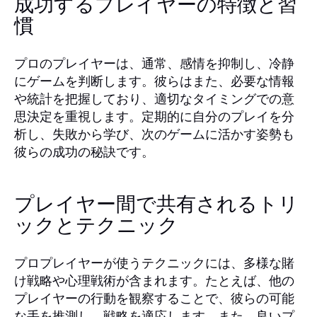
成功するプレイヤーの特徴と習
慣
プロのプレイヤーは、通常、感情を抑制し、冷静
にゲームを判断します。彼らはまた、必要な情報
や統計を把握しており、適切なタイミングでの意
思決定を重視します。定期的に自分のプレイを分
析し、失敗から学び、次のゲームに活かす姿勢も
彼らの成功の秘訣です。
プレイヤー間で共有されるトリ
ックとテクニック
プロプレイヤーが使うテクニックには、多様な賭
け戦略や心理戦術が含まれます。たとえば、他の
プレイヤーの行動を観察することで、彼らの可能
な手を推測し、戦略を適応します。また、良いプ