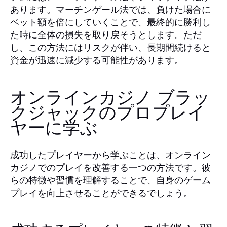
あります。マーチンゲール法では、負けた場合に
ベット額を倍にしていくことで、最終的に勝利し
た時に全体の損失を取り戻そうとします。ただ
し、この方法にはリスクが伴い、長期間続けると
資金が迅速に減少する可能性があります。
オンラインカジノ ブラッ
クジャックのプロプレイ
ヤーに学ぶ
成功したプレイヤーから学ぶことは、オンライン
カジノでのプレイを改善する一つの方法です。彼
らの特徴や習慣を理解することで、自身のゲーム
プレイを向上させることができるでしょう。