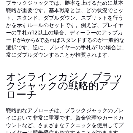
ブラックジャックでは、勝率を上げるために基本
戦略が重要です。基本戦略とは、どの状況でヒッ
ト、スタンド、ダブルダウン、スプリットを行う
かを示すルールのセットです。例えば、プレイヤ
ーの手札が12以上の場合、ディーラーのアップカ
ードが4から6であればスタンドするのが一般的な
選択です。逆に、プレイヤーの手札が11の場合は、
常にダブルダウンすることが推奨されます。
オンラインカジノ ブラッ
クジャックの戦略的アプ
ローチ
戦略的なアプローチは、ブラックジャックのプレ
イにおいて非常に重要です。資金管理やカードカ
ウントなど、さまざまなテクニックを使用してプ
レイヤーは競争優位を確立することができます。