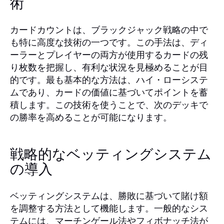
術
カードカウントは、ブラックジャック戦略の中で
も特に高度な技術の一つです。この手法は、ディ
ーラーとプレイヤーの両方が使用するカードの残
り枚数を把握し、有利な状況を見極めることが目
的です。最も基本的な方法は、ハイ・ローシステ
ムであり、カードの価値に基づいてポイントを蓄
積します。この技術を使うことで、次のデッキで
の勝率を高めることが可能になります。
戦略的なベッティングシステム
の導入
ベッティングシステムは、勝敗に基づいて賭け額
を調整する方法として機能します。一般的なシス
テムには、マーチンゲール法やフィボナッチ法が