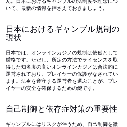
ん。日本におけるギャンブルの法制度や理念につ
いて、最新の情報を押さえておきましょう。
日本におけるギャンブル規制の
現状
日本では、オンラインカジノの規制は依然として
厳格です。ただし、所定の方法でライセンスを取
得した知名度の高いオンラインカジノは合法的に
運営されており、プレイヤーの保護がなされてい
ます。法令を遵守する運営者を選ぶことが、プレ
イヤーの安全を確保するための鍵です。
自己制御と依存症対策の重要性
ギャンブルにはリスクが伴うため、自己制御を徹