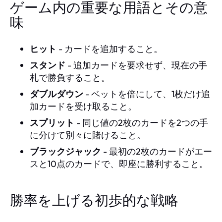
ゲーム内の重要な用語とその意
味
ヒット
- カードを追加すること。
スタンド
- 追加カードを要求せず、現在の手
札で勝負すること。
ダブルダウン
- ベットを倍にして、1枚だけ追
加カードを受け取ること。
スプリット
- 同じ値の2枚のカードを2つの手
に分けて別々に賭けること。
ブラックジャック
- 最初の2枚のカードがエー
スと10点のカードで、即座に勝利すること。
勝率を上げる初歩的な戦略