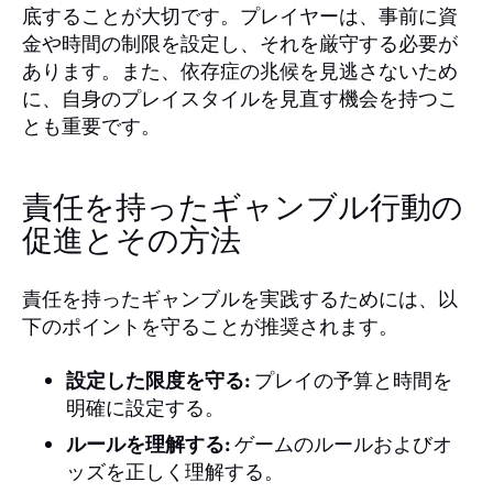
底することが大切です。プレイヤーは、事前に資
金や時間の制限を設定し、それを厳守する必要が
あります。また、依存症の兆候を見逃さないため
に、自身のプレイスタイルを見直す機会を持つこ
とも重要です。
責任を持ったギャンブル行動の
促進とその方法
責任を持ったギャンブルを実践するためには、以
下のポイントを守ることが推奨されます。
設定した限度を守る:
プレイの予算と時間を
明確に設定する。
ルールを理解する:
ゲームのルールおよびオ
ッズを正しく理解する。