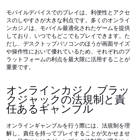
モバイルデバイスでのプレイは、利便性とアクセ
スのしやすさが大きな利点です。多くのオンライ
ンカジノは、モバイル最適化されたゲームを提供
しており、いつでもどこでもプレイできます。た
だし、デスクトップパソコンのほうが画面サイズ
や操作性において優れているため、それぞれのプ
ラットフォームの利点を最大限に活用することが
重要です。
オンラインカジノ ブラッ
クジャックの法規制と責
任あるギャンブル
オンラインギャンブルを行う際には、法規制を理
解し、責任を持ってプレイすることが欠かせませ