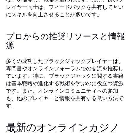
レイヤー同士は、フィードバックを共有して互い
にスキルを向上させることが多いです。
プロからの推奨リソースと情報
源
多くの成功したブラックジャックプレイヤーは、
専門書やオンラインフォーラムでの交流を推奨し
ています。特に、ブラックジャックに関する書籍
は基本戦略や進化する戦術を学ぶのに役立つ資源
です。また、オンラインコミュニティへの参加
も、他のプレイヤーと情報を共有する良い方法で
す。
最新のオンラインカジノ