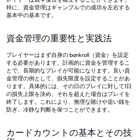
特に、資金管理はギャンブルでの成功を左右する
基本中の基本です。
資金管理の重要性と実践法
プレイヤーはまず自身の bankroll（資金）を設定
する必要があります。計画的に資金を管理するこ
とで、長期的なプレイが可能になります。良い資
金管理の例として、損失限度を設定することがあ
ります。具体的には、その日のプレイに対して1日
の損失上限を決め、それを超えた場合はプレイを
終了します。これにより、無理な賭けや追い銭を
防ぎ、冷静な判断を保つことができます。
カードカウントの基本とその技