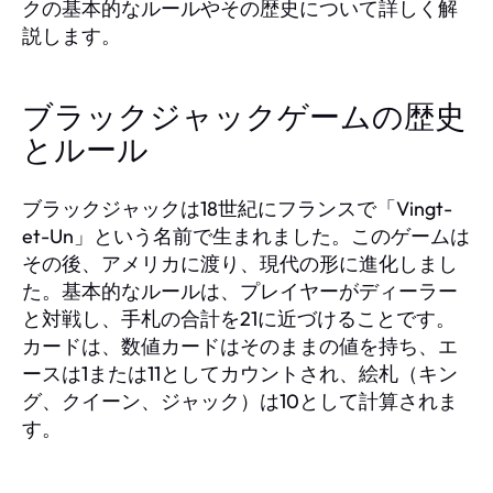
クの基本的なルールやその歴史について詳しく解
説します。
ブラックジャックゲームの歴史
とルール
ブラックジャックは18世紀にフランスで「Vingt-
et-Un」という名前で生まれました。このゲームは
その後、アメリカに渡り、現代の形に進化しまし
た。基本的なルールは、プレイヤーがディーラー
と対戦し、手札の合計を21に近づけることです。
カードは、数値カードはそのままの値を持ち、エ
ースは1または11としてカウントされ、絵札（キン
グ、クイーン、ジャック）は10として計算されま
す。