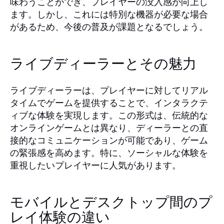
味わうことができ、プレイヤーの没入感が向上し
ます。しかし、これには特別な機器が必要な場合
があるため、今後の普及が課題となるでしょう。
ライブディーラーとその魅力
ライブディーラーは、プレイヤーに対してリアル
タイムでゲームを提供することで、インタラクテ
ィブな体験を実現します。この形式は、伝統的な
オンラインゲームとは異なり、ディーラーとの直
接的なコミュニケーションが可能であり、ゲーム
の緊張感を高めます。特に、ソーシャルな体験を
重視したいプレイヤーに人気があります。
モバイルとデスクトップ間のプ
レイ体験の違い