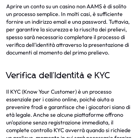
Aprire un conto su un casino non AAMS è di solito
un processo semplice. In molti casi, è sufficiente
fornire un indirizzo email e una password. Tuttavia,
per garantire la sicurezza e la riuscita dei prelievi,
spesso sarà necessario completare il processo di
verifica dell'identità attraverso la presentazione di
documenti al momento del primo prelievo.
Verifica dell'Identità e KYC
Il KYC (Know Your Customer) è un processo
essenziale per i casino online, poiché aiuta a
prevenire frodi e garantisce che i giocatori siano di
età legale. Anche se alcune piattaforme offrono
un'opzione senza registrazione immediata, il
complete controllo KYC avverrà quando si richiede
un prelievo, momento in cui sarà necessario fornire