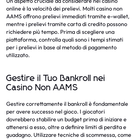
Un aspetto cruciale da considerare nei casino
online è la velocità dei prelievi. Molti casino non
AAMS offrono prelievi immediati tramite e-wallet,
mentre i prelievi tramite carta di credito possono
richiedere più tempo. Prima di scegliere una
piattaforma, controlla quali sono i tempi stimati
per i prelievi in base al metodo di pagamento
utilizzato.
Gestire il Tuo Bankroll nei
Casino Non AAMS
Gestire correttamente il bankroll è fondamentale
per avere successo nel gioco. I giocatori
dovrebbero stabilire un budget prima di iniziare e
attenersi a esso, oltre a definire limiti di perdita e
guadagno. Utilizzare tecniche di scommessa, come