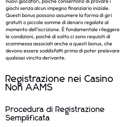
nuovi giocatori, poiché consentono di provare i
giochi senza alcun impegno finanziario iniziale.
Questi bonus possono assumere la forma di giri
gratuiti o piccole somme di denaro regalate al
momento dell'iscrizione. È fondamentale rileggere
le condizioni, poiché di solito ci sono requisiti di
scommessa associati anche a questi bonus, che
devono essere soddisfatti prima di poter prelevare
qualsiasi vincita derivante.
Registrazione nei Casino
Non AAMS
Procedura di Registrazione
Semplificata