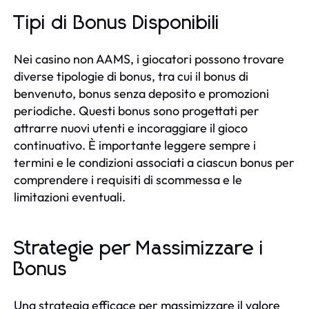
Tipi di Bonus Disponibili
Nei casino non AAMS, i giocatori possono trovare
diverse tipologie di bonus, tra cui il bonus di
benvenuto, bonus senza deposito e promozioni
periodiche. Questi bonus sono progettati per
attrarre nuovi utenti e incoraggiare il gioco
continuativo. È importante leggere sempre i
termini e le condizioni associati a ciascun bonus per
comprendere i requisiti di scommessa e le
limitazioni eventuali.
Strategie per Massimizzare i
Bonus
Una strategia efficace per massimizzare il valore