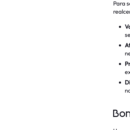
Para s
realce
V
s
At
n
P
ex
D
n
Bon