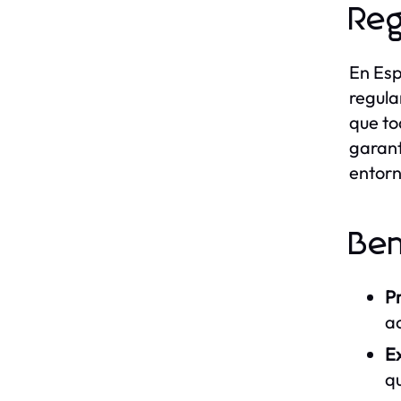
Reg
En Esp
regula
que to
garant
entorn
Ben
P
a
Ex
q