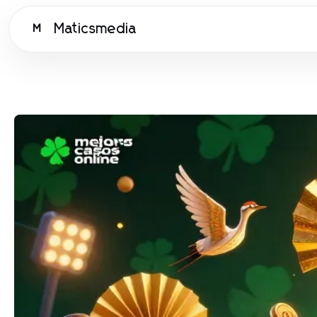
Maticsmedia
M