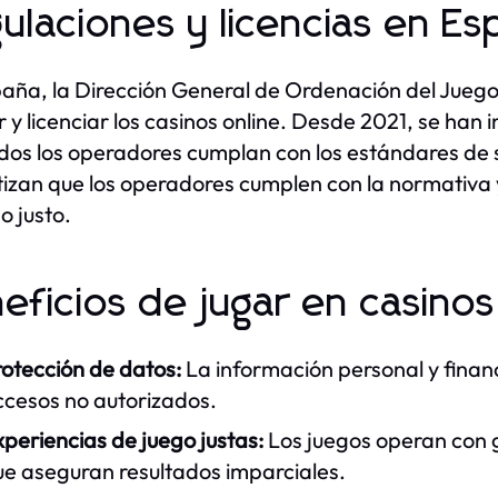
ulaciones y licencias en E
aña, la Dirección General de Ordenación del Jueg
r y licenciar los casinos online. Desde 2021, se han
dos los operadores cumplan con los estándares de s
izan que los operadores cumplen con la normativa y
o justo.
eficios de jugar en casinos
rotección de datos:
La información personal y finan
ccesos no autorizados.
periencias de juego justas:
Los juegos operan con 
ue aseguran resultados imparciales.