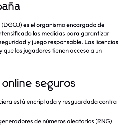
spaña
o (DGOJ) es el organismo encargado de
 intensificado las medidas para garantizar
eguridad y juego responsable. Las licencias
 que los jugadores tienen acceso a un
 online seguros
ciera está encriptada y resguardada contra
generadores de números aleatorios (RNG)