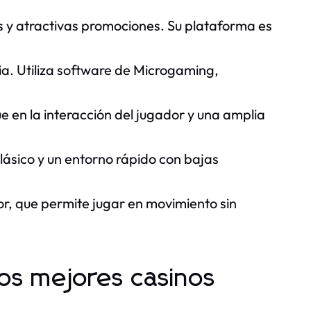
s y atractivas promociones. Su plataforma es
ia. Utiliza software de Microgaming,
 en la interacción del jugador y una amplia
lásico y un entorno rápido con bajas
or, que permite jugar en movimiento sin
los mejores casinos