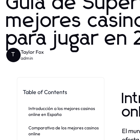
Guía de Super
mejores casino
para jugar en
Taylor Fox
T
admin
Table of Contents
In
on
Introducción a los mejores casinos
online en España
Comparativa de los mejores casinos
El mun
online
oferta