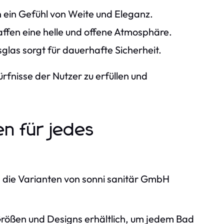
 ein Gefühl von Weite und Eleganz.
fen eine helle und offene Atmosphäre.
las sorgt für dauerhafte Sicherheit.
rfnisse der Nutzer zu erfüllen und
n für jedes
d die Varianten von sonni sanitär GmbH
Größen und Designs erhältlich, um jedem Bad