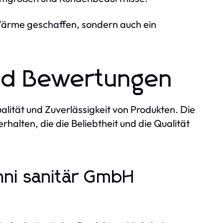
Wärme geschaffen, sondern auch ein
nd Bewertungen
alität und Zuverlässigkeit von Produkten. Die
halten, die die Beliebtheit und die Qualität
nni sanitär GmbH